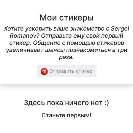
Мои стикеры
Хотите ускорить ваше знакомство с Sergei
Romanov? Отправьте ему свой первый
стикер. Общение с помощью стикеров
увеличивает шансы познакомиться в три
раза.
Отправить стикер
Здесь пока ничего нет :)
Станьте первым!