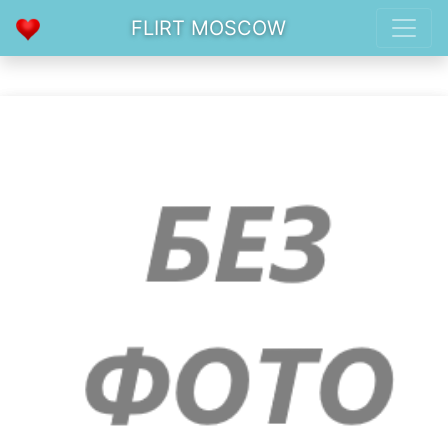
FLIRT MOSCOW