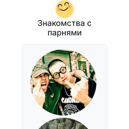
Знакомства с
парнями