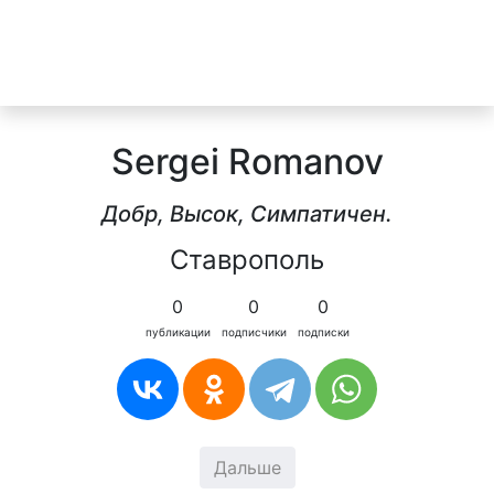
Sergei Romanov
Добр, Высок, Симпатичен.
Ставрополь
0
0
0
публикации
подписчики
подписки
Дальше