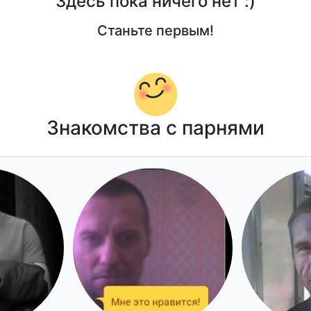
Здесь пока ничего нет :)
Станьте первым!
Знакомства с парнями