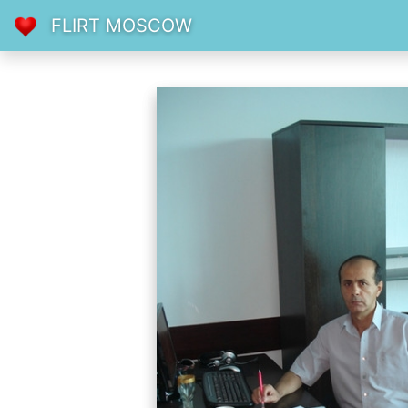
FLIRT MOSCOW