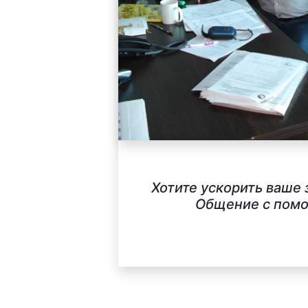
Хотите ускорить ваше
Общение с помо