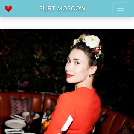
FLIRT MOSCOW