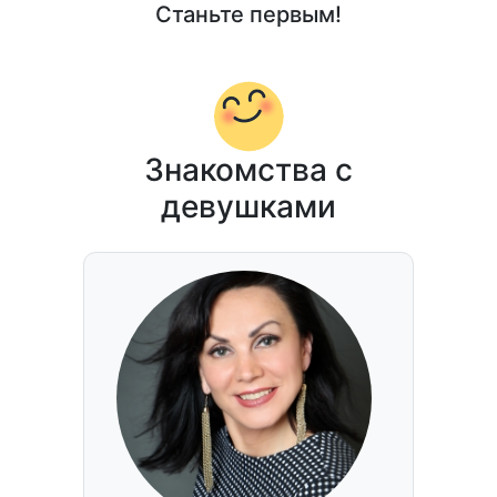
Станьте первым!
Знакомства с
девушками