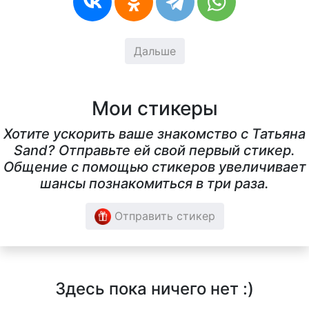
Дальше
Мои стикеры
Хотите ускорить ваше знакомство с Татьяна
Sand? Отправьте ей свой первый стикер.
Общение с помощью стикеров увеличивает
шансы познакомиться в три раза.
Отправить стикер
Здесь пока ничего нет :)