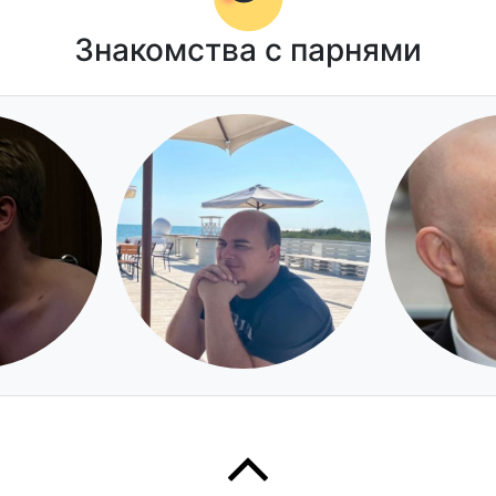
Знакомства с парнями