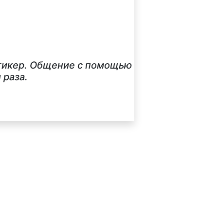
стикер. Общение с помощью
 раза.