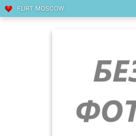
FLIRT MOSCOW