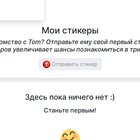
Мои стикеры
комство с Tom? Отправьте ему свой первый 
ров увеличивает шансы познакомиться в три
Отправить стикер
Здесь пока ничего нет :)
Станьте первым!