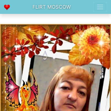
FLIRT MOSCOW