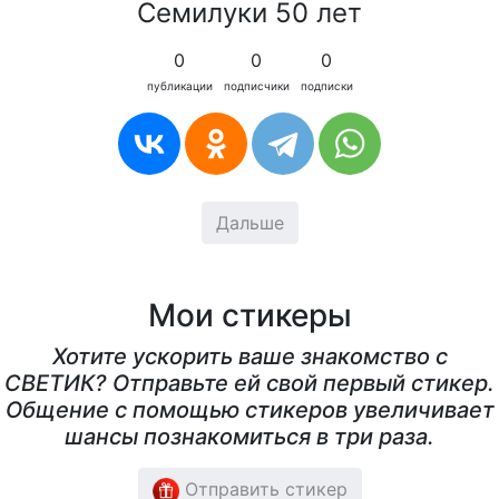
Семилуки 50 лет
0
0
0
публикации
подписчики
подписки
Дальше
Мои стикеры
Хотите ускорить ваше знакомство с
СВЕТИК? Отправьте ей свой первый стикер.
Общение с помощью стикеров увеличивает
шансы познакомиться в три раза.
Отправить стикер