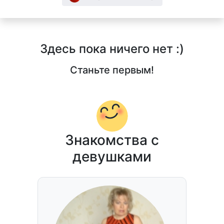
Здесь пока ничего нет :)
Станьте первым!
Знакомства с
девушками