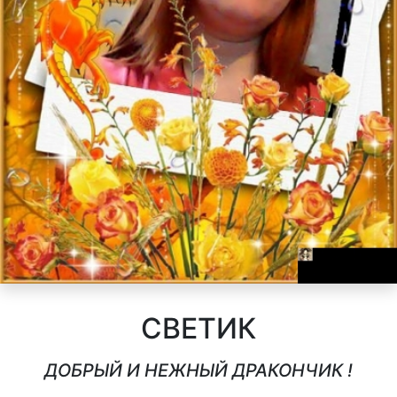
СВЕТИК
ДОБРЫЙ И НЕЖНЫЙ ДРАКОНЧИК !