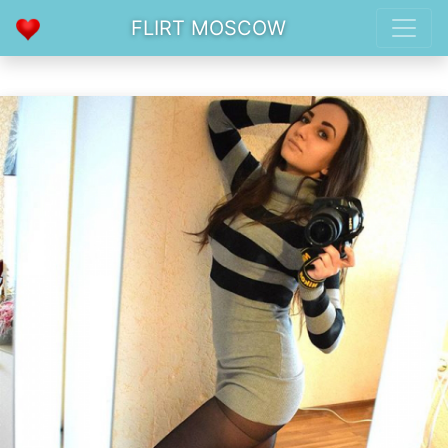
FLIRT MOSCOW