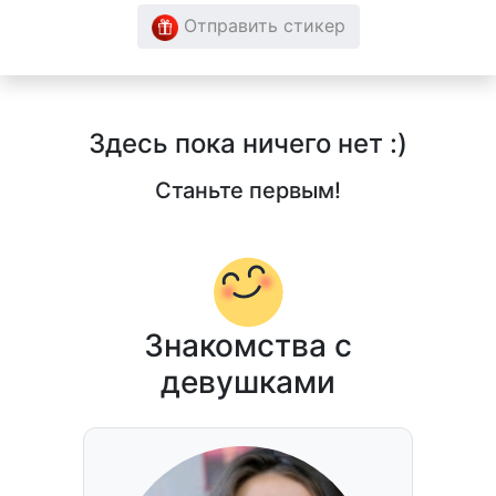
Отправить стикер
Здесь пока ничего нет :)
Станьте первым!
Знакомства с
девушками