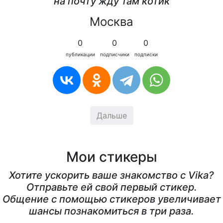
на почту жду там котик
Москва
0
0
0
публикации
подписчики
подписки
Дальше
Мои стикеры
Хотите ускорить ваше знакомство с Vika?
Отправьте ей свой первый стикер.
Общение с помощью стикеров увеличивает
шансы познакомиться в три раза.