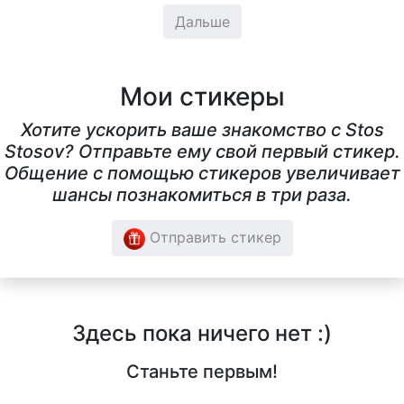
Дальше
Мои стикеры
Хотите ускорить ваше знакомство с Stos
Stosov? Отправьте ему свой первый стикер.
Общение с помощью стикеров увеличивает
шансы познакомиться в три раза.
Отправить стикер
Здесь пока ничего нет :)
Станьте первым!