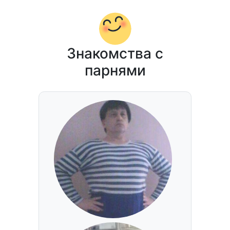
Знакомства с
парнями