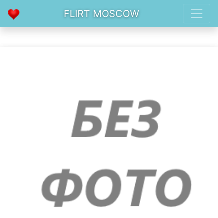
FLIRT MOSCOW