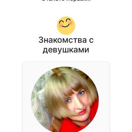
Знакомства с
девушками