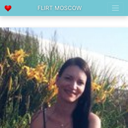
FLIRT MOSCOW