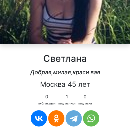
Светлана
Добрая,милая,краси вая
Москва 45 лет
0
1
0
публикации
подписчики
подписки