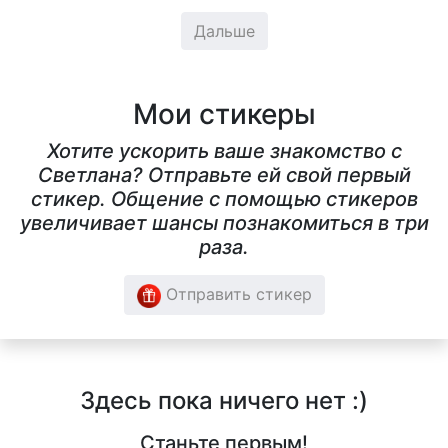
Дальше
Мои стикеры
Хотите ускорить ваше знакомство с
Светлана? Отправьте ей свой первый
стикер. Общение с помощью стикеров
увеличивает шансы познакомиться в три
раза.
Отправить стикер
Здесь пока ничего нет :)
Станьте первым!