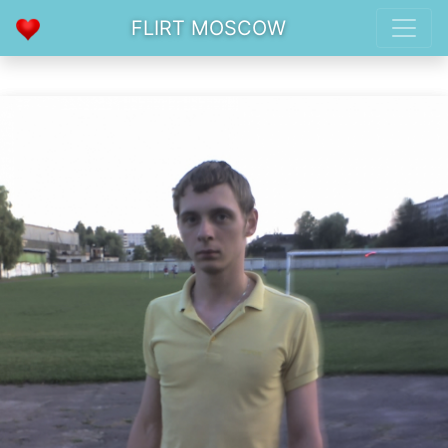
FLIRT MOSCOW