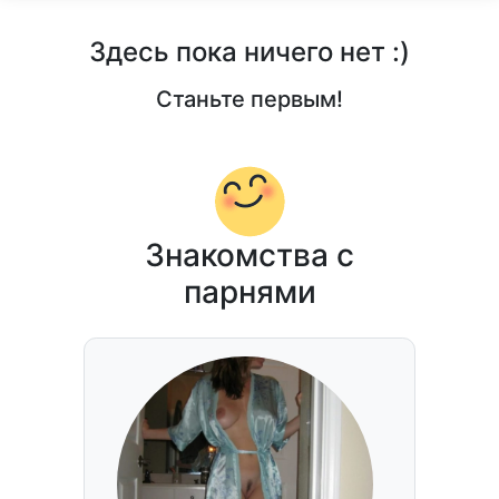
Здесь пока ничего нет :)
Станьте первым!
Знакомства с
парнями