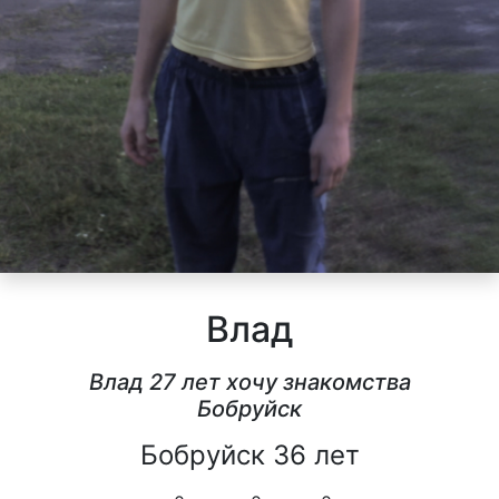
Влад
Влад 27 лет хочу знакомства
Бобруйск
Бобруйск 36 лет