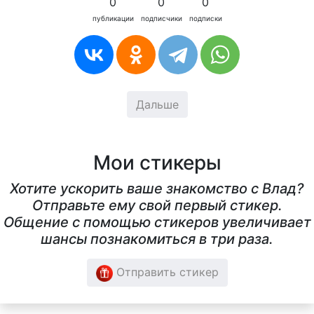
0
0
0
публикации
подписчики
подписки
Дальше
Мои стикеры
Хотите ускорить ваше знакомство с Влад?
Отправьте ему свой первый стикер.
Общение с помощью стикеров увеличивает
шансы познакомиться в три раза.
Отправить стикер