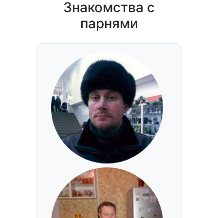
Знакомства с
парнями