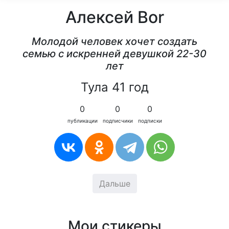
Алексей Bor
Молодой человек хочет создать
семью с искренней девушкой 22-30
лет
Тула 41 год
0
0
0
публикации
подписчики
подписки
Дальше
Мои стикеры