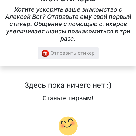
Хотите ускорить ваше знакомство с
Алексей Bor? Отправьте ему свой первый
стикер. Общение с помощью стикеров
увеличивает шансы познакомиться в три
раза.
Отправить стикер
Здесь пока ничего нет :)
Станьте первым!