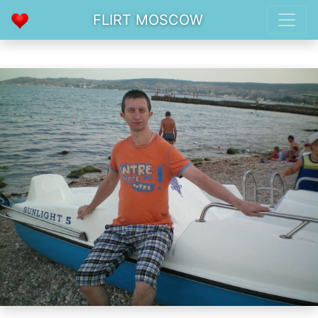
FLIRT MOSCOW