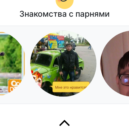
Знакомства с парнями