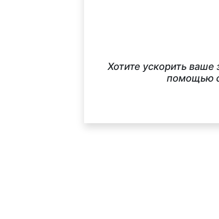
Хотите ускорить ваше
помощью с