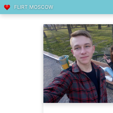
FLIRT MOSCOW