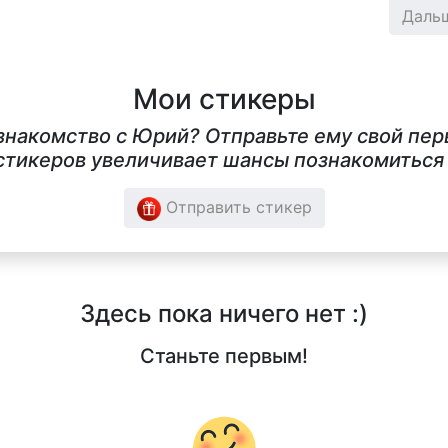
Даль
Мои стикеры
 знакомство с Юрий? Отправьте ему свой пер
тикеров увеличивает шансы познакомиться в
Отправить стикер
Здесь пока ничего нет :)
Станьте первым!