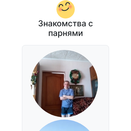
Знакомства с
парнями