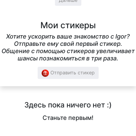
Дальше
Мои стикеры
Хотите ускорить ваше знакомство с Igor?
Отправьте ему свой первый стикер.
Общение с помощью стикеров увеличивает
шансы познакомиться в три раза.
Отправить стикер
Здесь пока ничего нет :)
Станьте первым!