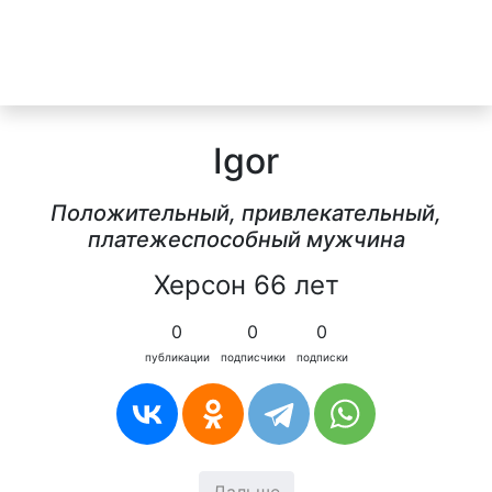
Igor
Положительный, привлекательный,
платежеспособный мужчина
Херсон 66 лет
0
0
0
публикации
подписчики
подписки