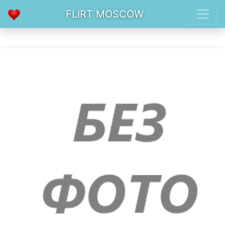
FLIRT MOSCOW