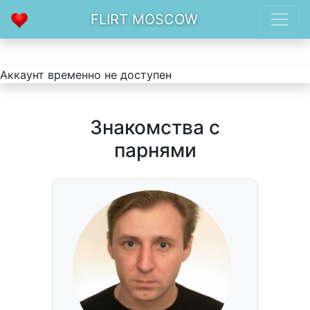
FLIRT MOSCOW
Аккаунт временно не доступен
Знакомства с
парнями