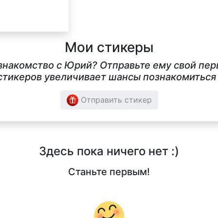
Мои стикеры
 знакомство с Юрий? Отправьте ему свой пер
тикеров увеличивает шансы познакомиться в
Отправить стикер
Здесь пока ничего нет :)
Станьте первым!