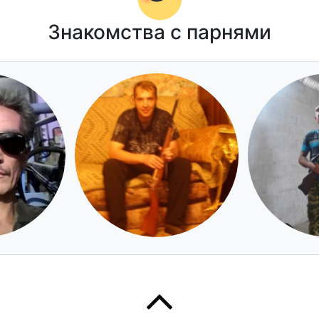
Знакомства с парнями