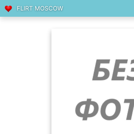
FLIRT MOSCOW