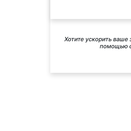
Хотите ускорить ваше
помощью с