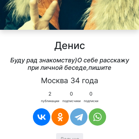
Денис
Буду рад знакомству)О себе расскажу
при личной беседе,пишите
Москва 34 года
2
0
0
публикации
подписчики
подписки