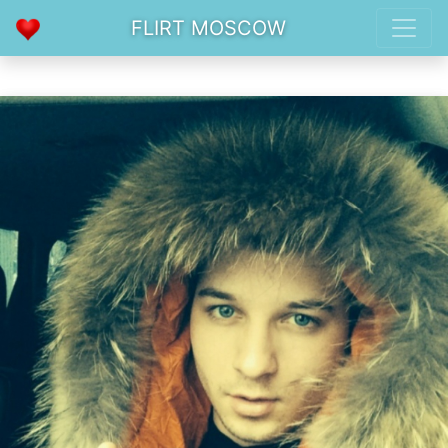
FLIRT MOSCOW