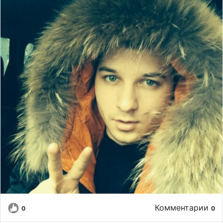
Комментарии
0
0