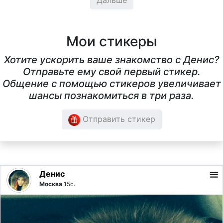
Дальше
Мои стикеры
Хотите ускорить ваше знакомство с Денис?
Отправьте ему свой первый стикер.
Общение с помощью стикеров увеличивает
шансы познакомиться в три раза.
Отправить стикер
Денис
Москва
15с.