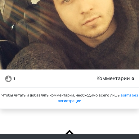
Комментарии
1
0
Чтобы читать и добавлять комментарии, необходимо всего лишь
войти без
регистрации