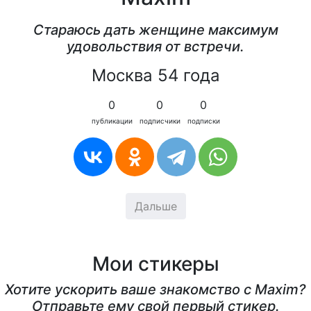
Стараюсь дать женщине максимум
удовольствия от встречи.
Москва 54 года
0
0
0
публикации
подписчики
подписки
Дальше
Мои стикеры
Хотите ускорить ваше знакомство с Maxim?
Отправьте ему свой первый стикер.