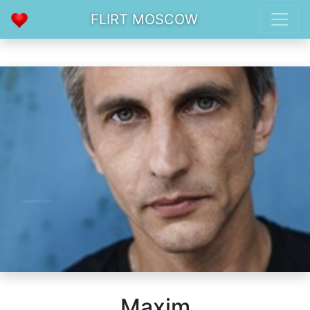
FLIRT MOSCOW
Maxim