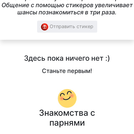
Общение с помощью стикеров увеличивает
шансы познакомиться в три раза.
Отправить стикер
Здесь пока ничего нет :)
Станьте первым!
Знакомства с
парнями