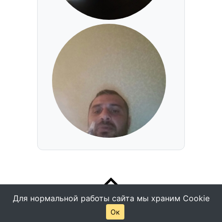
Для нормальной работы сайта мы храним Cookie
Ок
© Все права защищены -
Помощь