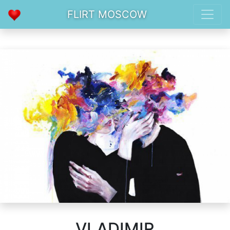
FLIRT MOSCOW
VLADIMIR