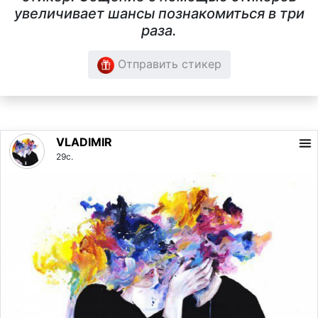
увеличивает шансы познакомиться в три
раза.
Отправить стикер
VLADIMIR
29с.