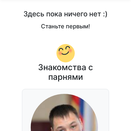
Здесь пока ничего нет :)
Станьте первым!
Знакомства с
парнями