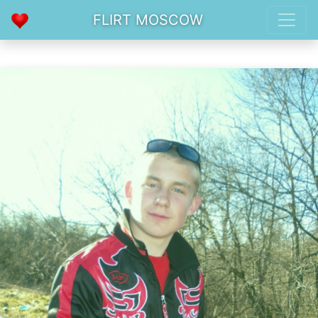
FLIRT MOSCOW