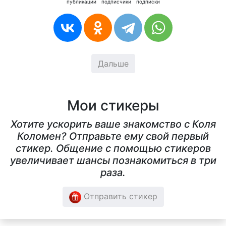
публикации
подписчики
подписки
Дальше
Мои стикеры
Хотите ускорить ваше знакомство с Коля
Коломен? Отправьте ему свой первый
стикер. Общение с помощью стикеров
увеличивает шансы познакомиться в три
раза.
Отправить стикер