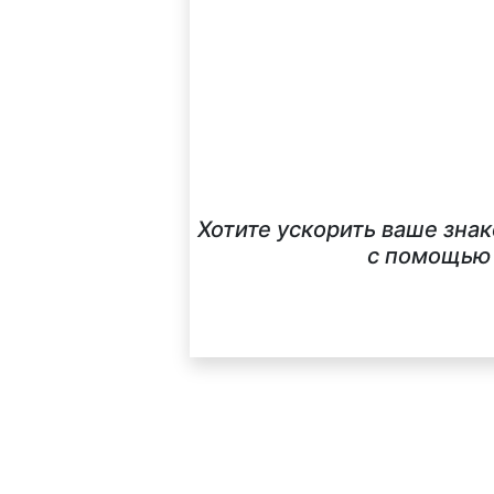
Хотите ускорить ваше зна
с помощью 