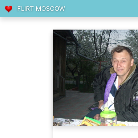
FLIRT MOSCOW