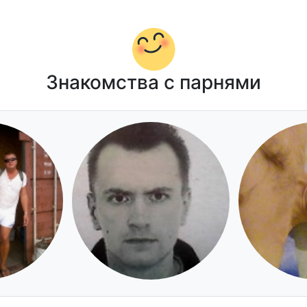
Знакомства с парнями