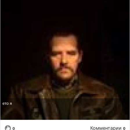
Комментарии
0
0