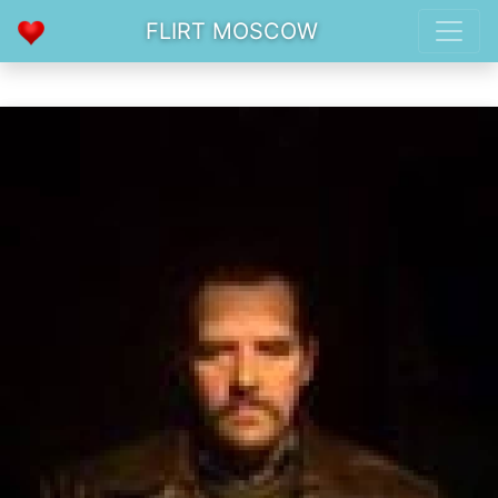
FLIRT MOSCOW