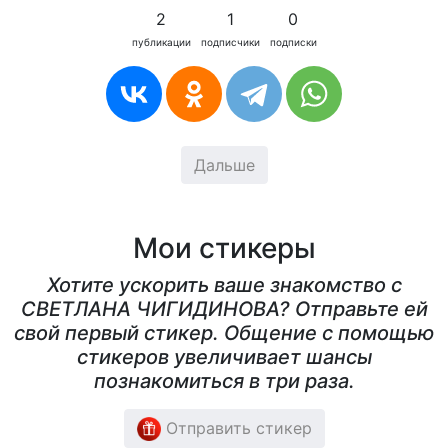
2
1
0
публикации
подписчики
подписки
Дальше
Мои стикеры
Хотите ускорить ваше знакомство с
СВЕТЛАНА ЧИГИДИНОВА? Отправьте ей
свой первый стикер. Общение с помощью
стикеров увеличивает шансы
познакомиться в три раза.
Отправить стикер