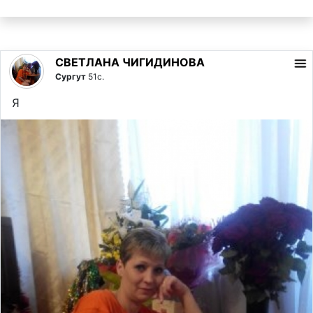
СВЕТЛАНА ЧИГИДИНОВА
Сургут
51с.
Я