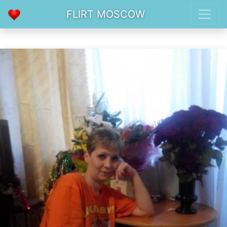
FLIRT MOSCOW