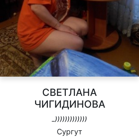
СВЕТЛАНА
ЧИГИДИНОВА
_)))))))))))))
Сургут