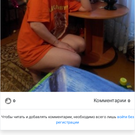
Комментарии
0
0
Чтобы читать и добавлять комментарии, необходимо всего лишь
войти без
регистрации