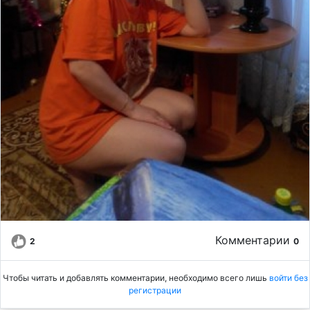
Комментарии
2
0
Чтобы читать и добавлять комментарии, необходимо всего лишь
войти без
регистрации