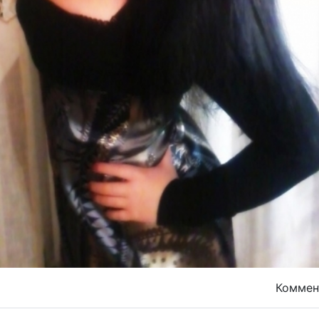
Комме