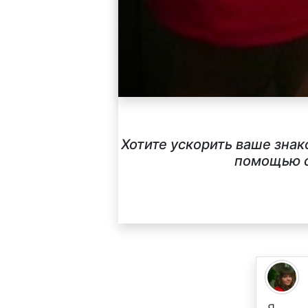
Хотите ускорить ваше знак
помощью с