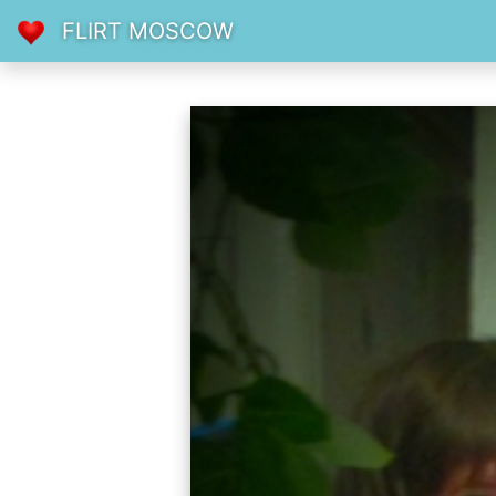
FLIRT MOSCOW