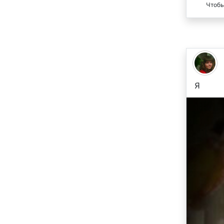
Чтобы
Я