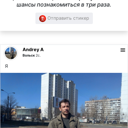
шансы познакомиться в три раза.
Отправить стикер
Andrey A
Вольск
2с.
Я