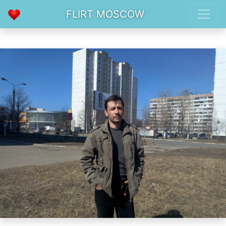
FLIRT MOSCOW