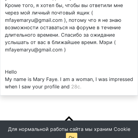
Кроме того, я хотел бы, чтобы вы ответили мне
через мой личный почтовый ящик (
mfayemaryu@gmail.com ), потому что я не знаю
возможности оставаться на форуме в течение
длительного времени. Спасибо за ожидание
услышать от вас в ближайшее время. Мэри (
mfayemaryu@gmail.com )
Hello
My name is Mary Faye. I am a woman, I was impressed
when I saw your profile and
28с.
Для нормальной работы сайта мы храним Cookie
Ок