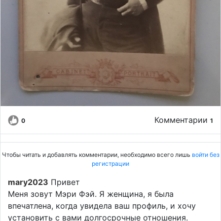
Комментарии
0
1
Чтобы читать и добавлять комментарии, необходимо всего лишь
войти без
регистрации
mary2023
Привет
Меня зовут Мэри Фэй. Я женщина, я была
впечатлена, когда увидела ваш профиль, и хочу
установить с вами долгосрочные отношения.