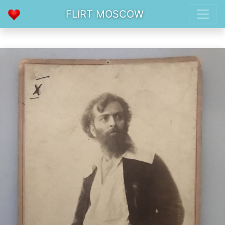
FLIRT MOSCOW