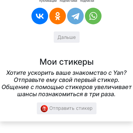
публикации
подписчики
подписки
Дальше
Мои стикеры
Хотите ускорить ваше знакомство с Yan?
Отправьте ему свой первый стикер.
Общение с помощью стикеров увеличивает
шансы познакомиться в три раза.
Отправить стикер