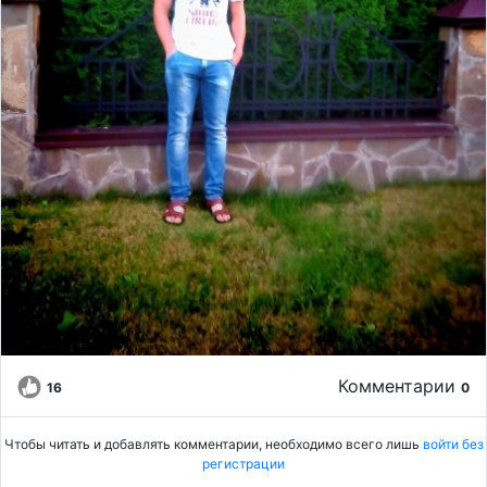
Комментарии
16
0
Чтобы читать и добавлять комментарии, необходимо всего лишь
войти без
регистрации