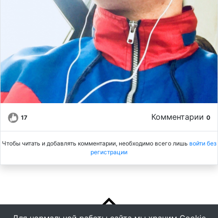
Комментарии
17
0
Чтобы читать и добавлять комментарии, необходимо всего лишь
войти без
регистрации