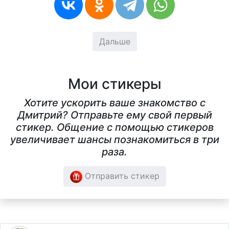
Дальше
Мои стикеры
Хотите ускорить ваше знакомство с
Дмитрий? Отправьте ему свой первый
стикер. Общение с помощью стикеров
увеличивает шансы познакомиться в три
раза.
Отправить стикер