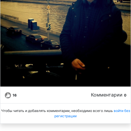
Комментарии
16
0
Чтобы читать и добавлять комментарии, необходимо всего лишь
войти без
регистрации