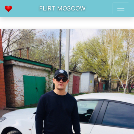
FLIRT MOSCOW