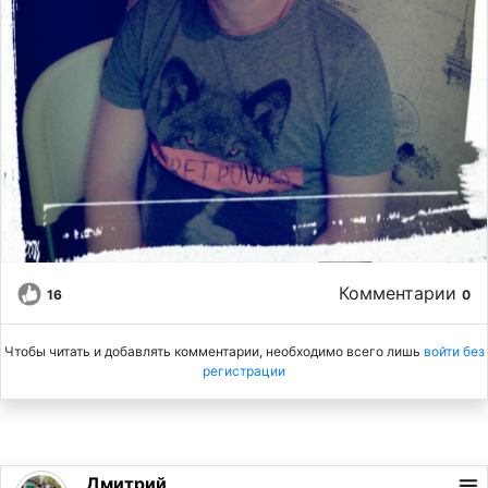
Комментарии
16
0
Чтобы читать и добавлять комментарии, необходимо всего лишь
войти без
регистрации
Дмитрий