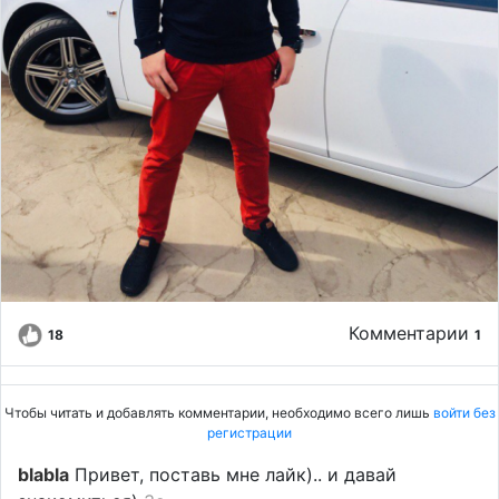
Комментарии
18
1
Чтобы читать и добавлять комментарии, необходимо всего лишь
войти без
регистрации
blabla
Привет, поставь мне лайк).. и давай