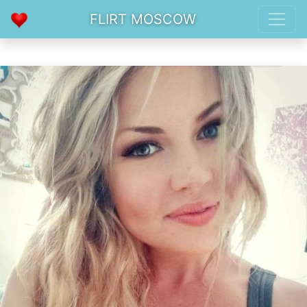
FLIRT MOSCOW