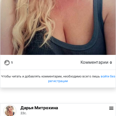
Комментарии
1
0
Чтобы читать и добавлять комментарии, необходимо всего лишь
войти без
регистрации
Дарья Митрохина
22с.