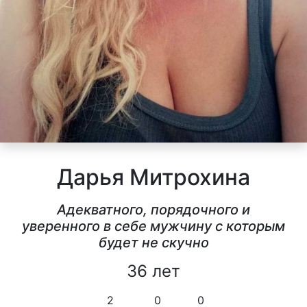
Дарья Митрохина
Адекватного, порядочного и
уверенного в себе мужчину с которым
будет не скучно
36 лет
2
0
0