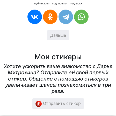
публикации
подписчики
подписки
Дальше
Мои стикеры
Хотите ускорить ваше знакомство с Дарья
Митрохина? Отправьте ей свой первый
стикер. Общение с помощью стикеров
увеличивает шансы познакомиться в три
раза.
Отправить стикер