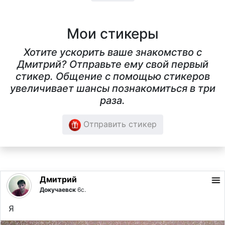
Мои стикеры
Хотите ускорить ваше знакомство с
Дмитрий? Отправьте ему свой первый
стикер. Общение с помощью стикеров
увеличивает шансы познакомиться в три
раза.
Отправить стикер
Дмитрий
Докучаевск
6с.
Я