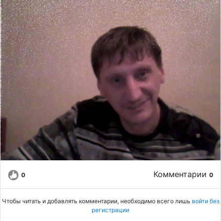
Комментарии
0
0
Чтобы читать и добавлять комментарии, необходимо всего лишь
войти без
регистрации