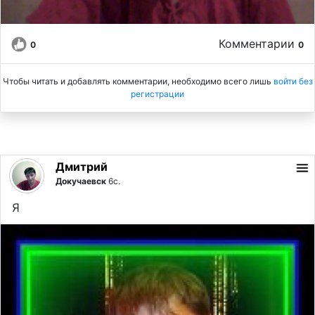
Комментарии
0
0
Чтобы читать и добавлять комментарии, необходимо всего лишь
войти без
регистрации
Дмитрий
Докучаевск
6с.
Я