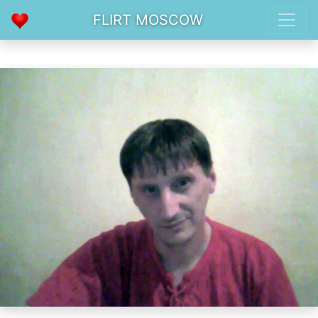
FLIRT MOSCOW