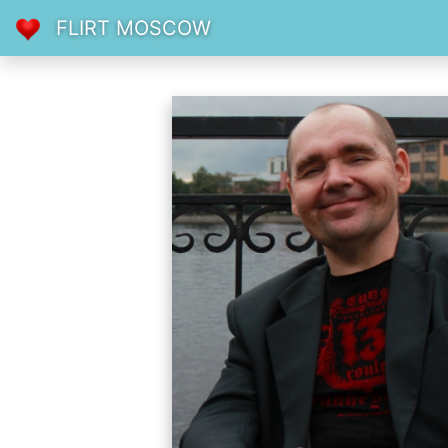
FLIRT MOSCOW