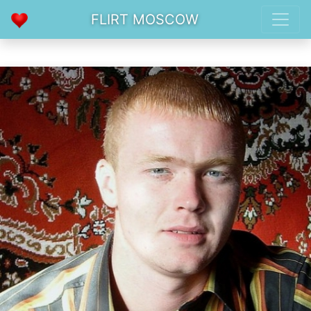
FLIRT MOSCOW