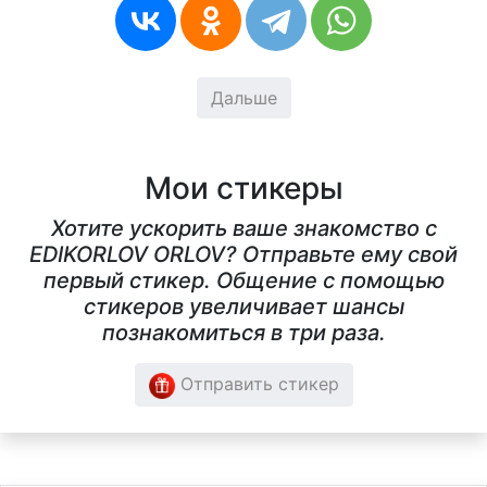
Дальше
Мои стикеры
Хотите ускорить ваше знакомство с
EDIKORLOV ORLOV? Отправьте ему свой
первый стикер. Общение с помощью
стикеров увеличивает шансы
познакомиться в три раза.
Отправить стикер