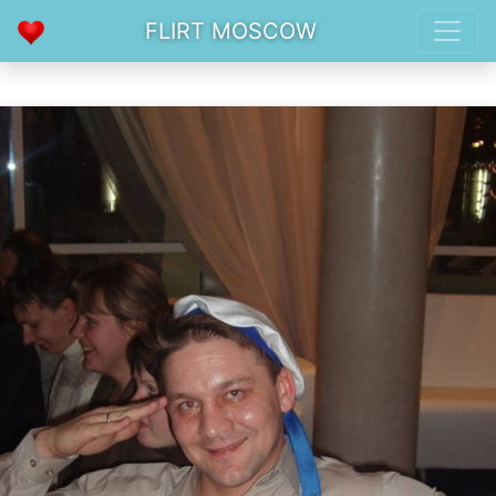
FLIRT MOSCOW