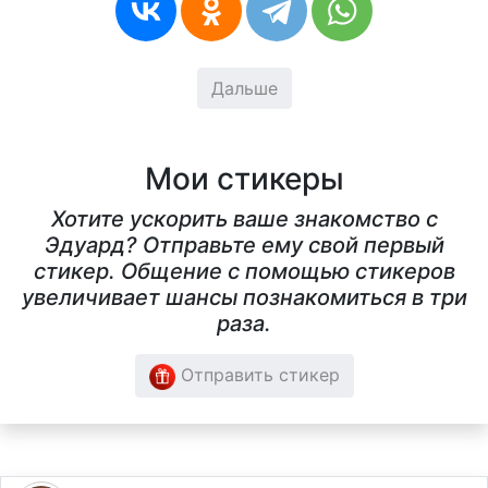
Дальше
Мои стикеры
Хотите ускорить ваше знакомство с
Эдуард? Отправьте ему свой первый
стикер. Общение с помощью стикеров
увеличивает шансы познакомиться в три
раза.
Отправить стикер