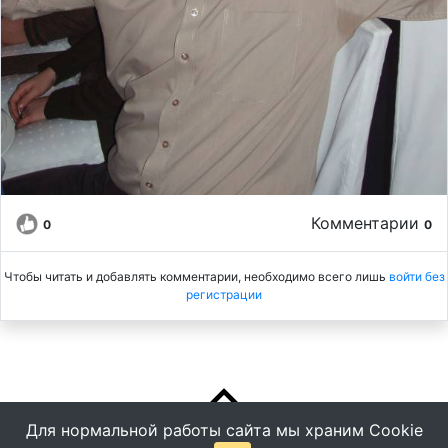
Комментарии
0
0
Чтобы читать и добавлять комментарии, необходимо всего лишь
войти без
регистрации
Для нормальной работы сайта мы храним Cookie