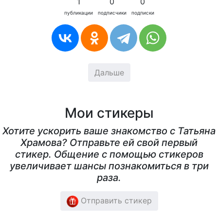
1
0
0
публикации
подписчики
подписки
Дальше
Мои стикеры
Хотите ускорить ваше знакомство с Татьяна
Храмова? Отправьте ей свой первый
стикер. Общение с помощью стикеров
увеличивает шансы познакомиться в три
раза.
Отправить стикер