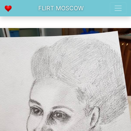
FLIRT MOSCOW