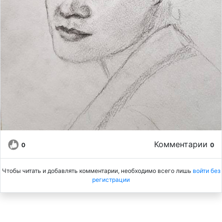
Комментарии
0
0
Чтобы читать и добавлять комментарии, необходимо всего лишь
войти без
регистрации