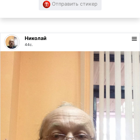
Отправить стикер
Николай
44с.