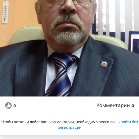
Комментарии
0
0
Чтобы читать и добавлять комментарии, необходимо всего лишь
войти без
регистрации