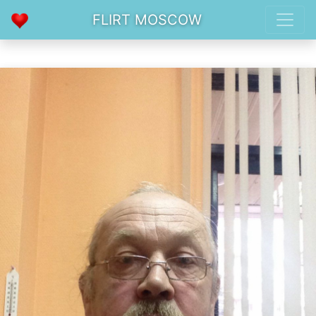
FLIRT MOSCOW