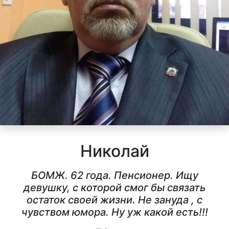
Николай
БОМЖ. 62 года. Пенсионер. Ищу
девушку, с которой смог бы связать
остаток своей жизни. Не зануда , с
чувством юмора. Ну уж какой есть!!!