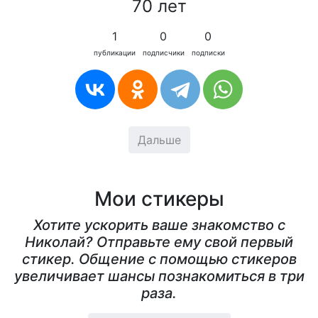
70 лет
1
0
0
публикации
подписчики
подписки
Дальше
Мои стикеры
Хотите ускорить ваше знакомство с
Николай? Отправьте ему свой первый
стикер. Общение с помощью стикеров
увеличивает шансы познакомиться в три
раза.