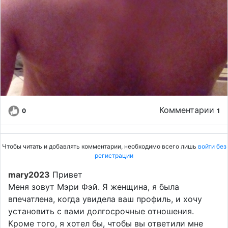
Комментарии
0
1
Чтобы читать и добавлять комментарии, необходимо всего лишь
войти без
регистрации
mary2023
Привет
Меня зовут Мэри Фэй. Я женщина, я была
впечатлена, когда увидела ваш профиль, и хочу
установить с вами долгосрочные отношения.
Кроме того, я хотел бы, чтобы вы ответили мне