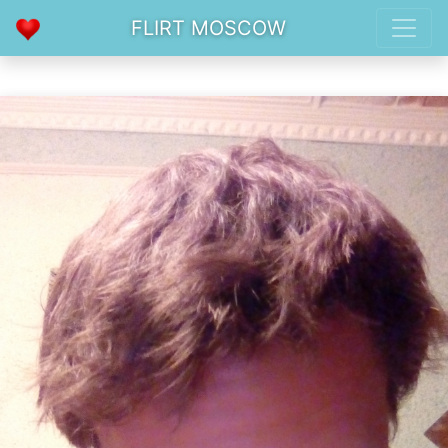
FLIRT MOSCOW