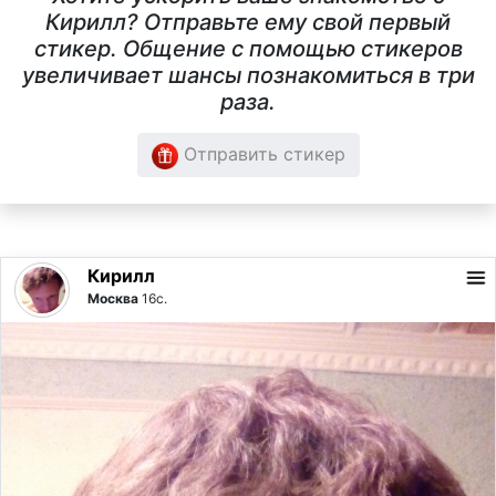
Кирилл? Отправьте ему свой первый
стикер. Общение с помощью стикеров
увеличивает шансы познакомиться в три
раза.
Отправить стикер
Кирилл
Москва
16с.