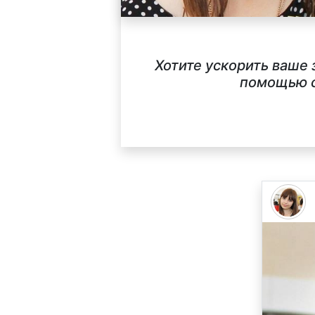
Хотите ускорить ваше 
помощью с