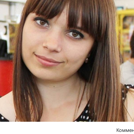
Комме