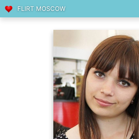
FLIRT MOSCOW