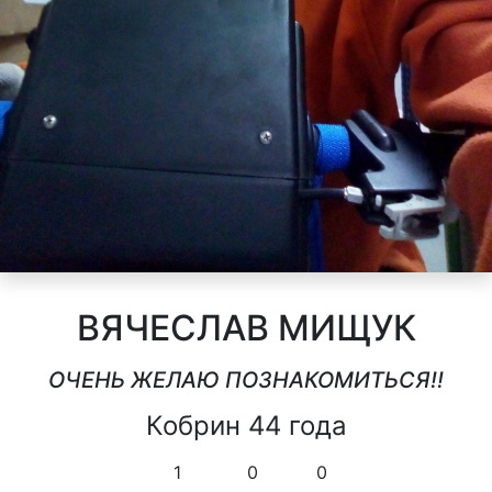
ВЯЧЕСЛАВ МИЩУК
ОЧЕНЬ ЖЕЛАЮ ПОЗНАКОМИТЬСЯ!!
Кобрин 44 года
1
0
0