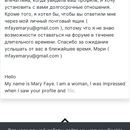
установить с вами долгосрочные отношения.
Кроме того, я хотел бы, чтобы вы ответили мне
через мой личный почтовый ящик (
mfayemaryu@gmail.com ), потому что я не знаю
возможности оставаться на форуме в течение
длительного времени. Спасибо за ожидание
услышать от вас в ближайшее время. Мэри (
mfayemaryu@gmail.com )
Hello
My name is Mary Faye. I am a woman, I was impressed
when I saw your profile and
15с.