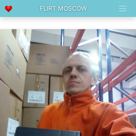
FLIRT MOSCOW