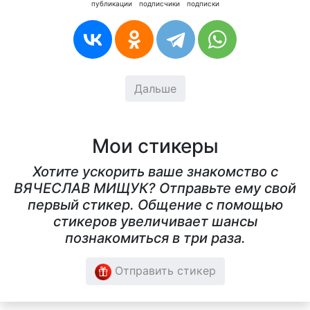
публикации
подписчики
подписки
Дальше
Мои стикеры
Хотите ускорить ваше знакомство с
ВЯЧЕСЛАВ МИЩУК? Отправьте ему свой
первый стикер. Общение с помощью
стикеров увеличивает шансы
познакомиться в три раза.
Отправить стикер