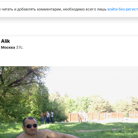
 читать и добавлять комментарии, необходимо всего лишь
войти без регис
Alik
Москва
37с.