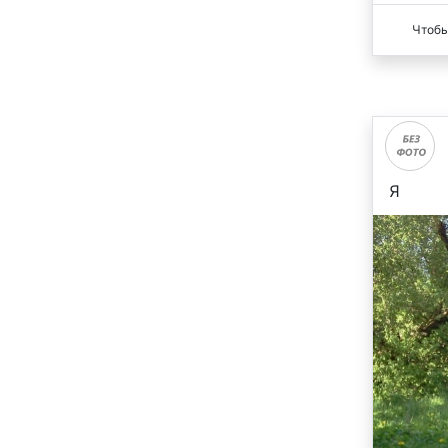
Чтобы
Я