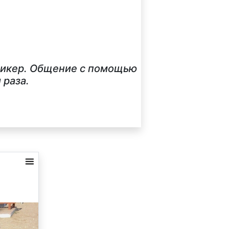
стикер. Общение с помощью
 раза.