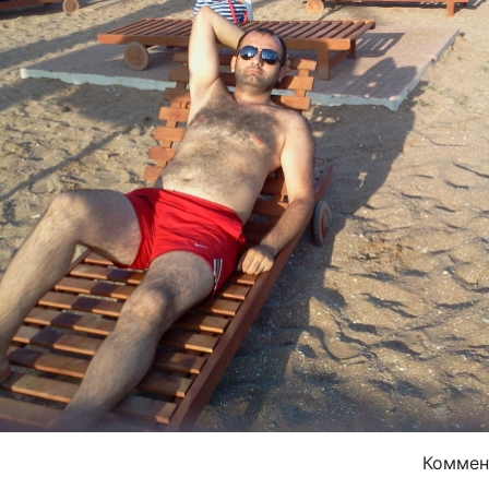
Комме