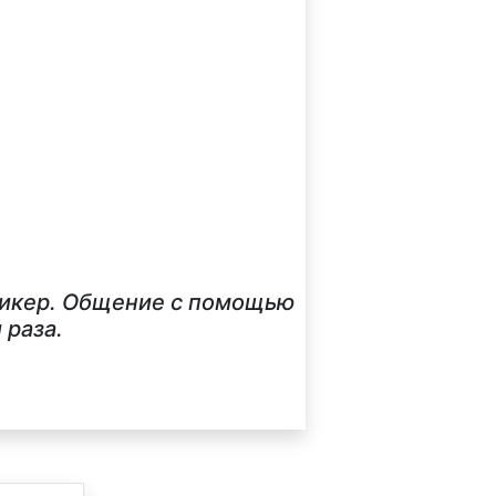
стикер. Общение с помощью
 раза.