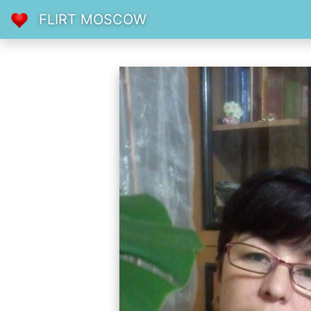
FLIRT MOSCOW