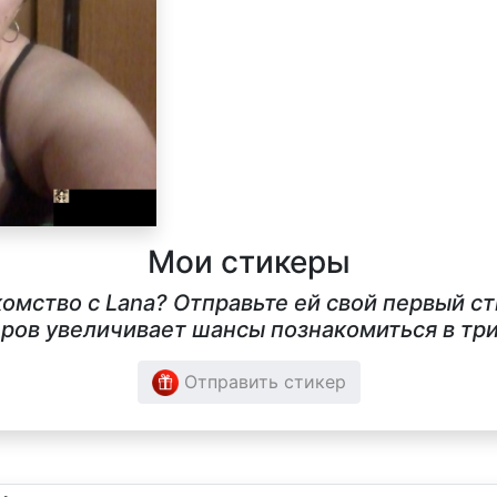
Мои стикеры
комство с Lana? Отправьте ей свой первый 
ров увеличивает шансы познакомиться в три
Отправить стикер