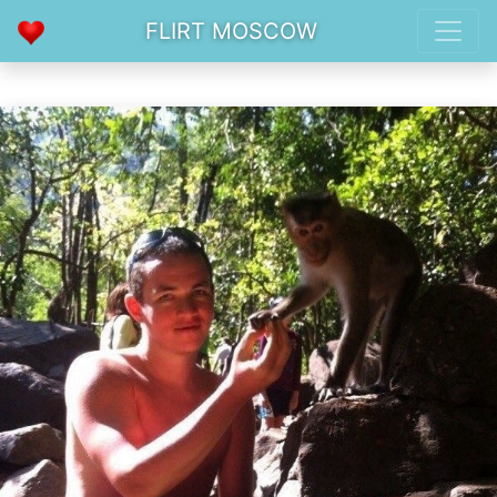
FLIRT MOSCOW