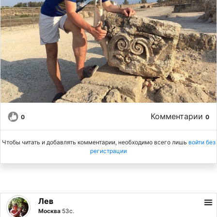
Комментарии
0
0
Чтобы читать и добавлять комментарии, необходимо всего лишь
войти без
регистрации
Лев
Москва
53с.