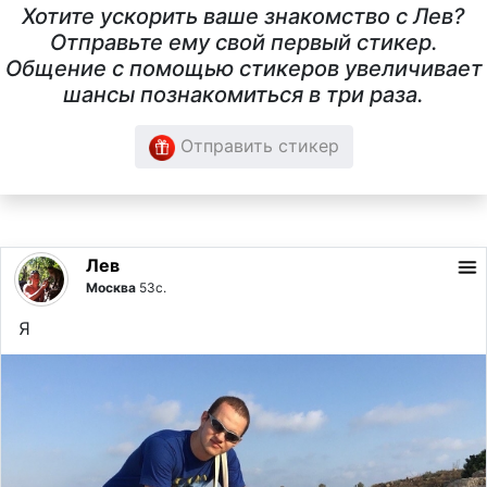
Хотите ускорить ваше знакомство с Лев?
Отправьте ему свой первый стикер.
Общение с помощью стикеров увеличивает
шансы познакомиться в три раза.
Отправить стикер
Лев
Москва
53с.
Я