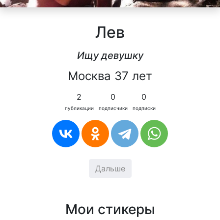
Лев
Ищу девушку
Москва 37 лет
2
0
0
публикации
подписчики
подписки
Дальше
Мои стикеры