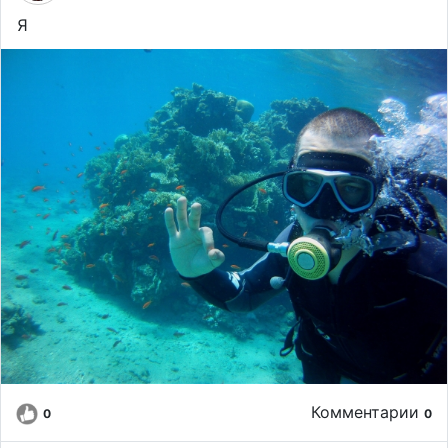
Я
Комментарии
0
0