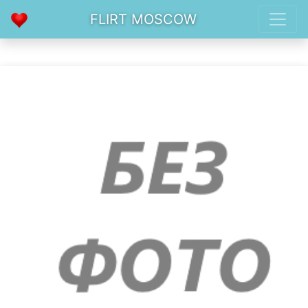
FLIRT MOSCOW