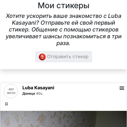
Мои стикеры
Хотите ускорить ваше знакомство с Luba
Kasayani? Отправьте ей свой первый
стикер. Общение с помощью стикеров
увеличивает шансы познакомиться в три
раза.
Отправить стикер
Luba Kasayani
Донецк
40с.
Я