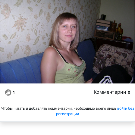
Комментарии
1
0
Чтобы читать и добавлять комментарии, необходимо всего лишь
войти без
регистрации