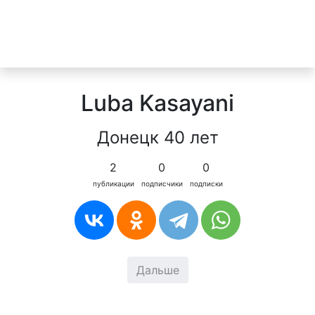
Luba Kasayani
Донецк 40 лет
2
0
0
публикации
подписчики
подписки
Дальше