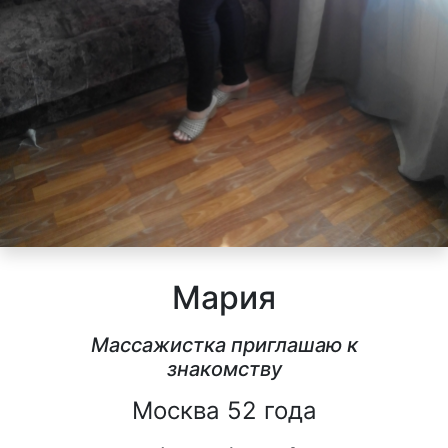
Мария
Массажистка приглашаю к
знакомству
Москва 52 года