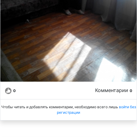
Комментарии
0
0
Чтобы читать и добавлять комментарии, необходимо всего лишь
войти без
регистрации