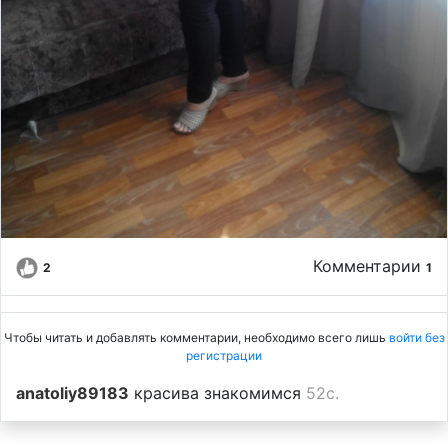
Комментарии
2
1
Чтобы читать и добавлять комментарии, необходимо всего лишь
войти без
регистрации
anatoliy89183
красива знакомимся
52с.