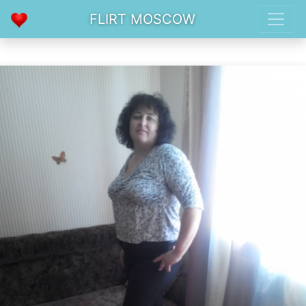
FLIRT MOSCOW