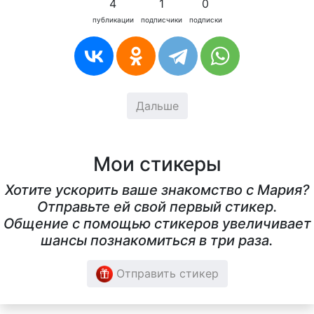
4
1
0
публикации
подписчики
подписки
Дальше
Мои стикеры
Хотите ускорить ваше знакомство с Мария?
Отправьте ей свой первый стикер.
Общение с помощью стикеров увеличивает
шансы познакомиться в три раза.
Отправить стикер