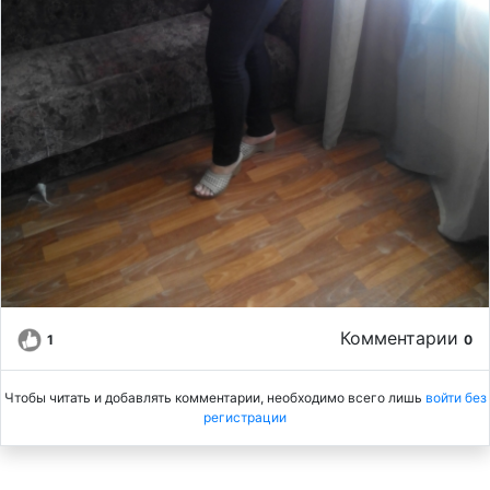
Комментарии
1
0
Чтобы читать и добавлять комментарии, необходимо всего лишь
войти без
регистрации