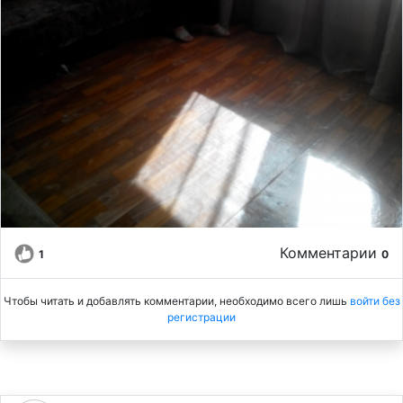
Комментарии
1
0
Чтобы читать и добавлять комментарии, необходимо всего лишь
войти без
регистрации