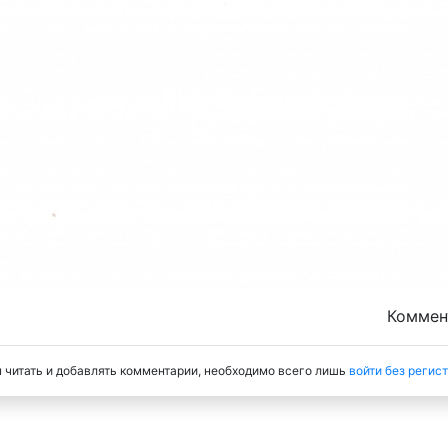
Комме
 читать и добавлять комментарии, необходимо всего лишь
войти без регис