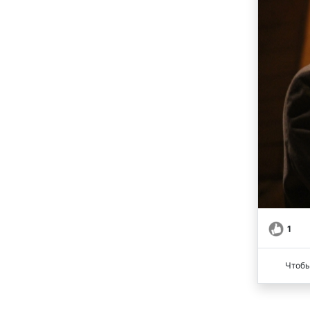
1
Чтобы