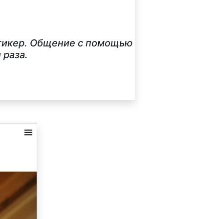
стикер. Общение с помощью
 раза.