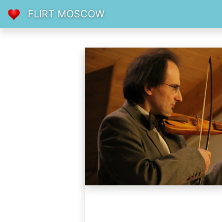
FLIRT MOSCOW