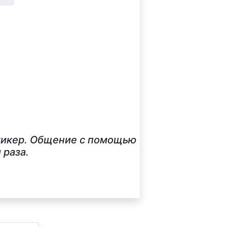
стикер. Общение с помощью
 раза.