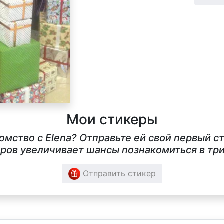
Мои стикеры
комство с Elena? Отправьте ей свой первый 
ров увеличивает шансы познакомиться в три
Отправить стикер