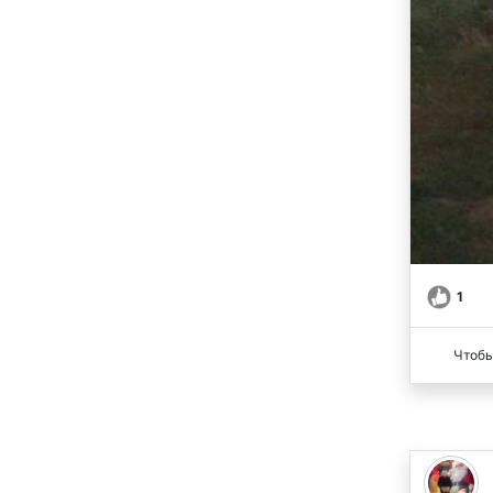
1
Чтобы