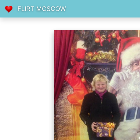
FLIRT MOSCOW