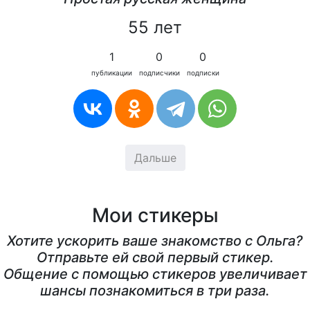
55 лет
1
0
0
публикации
подписчики
подписки
Дальше
Мои стикеры
Хотите ускорить ваше знакомство с Ольга?
Отправьте ей свой первый стикер.
Общение с помощью стикеров увеличивает
шансы познакомиться в три раза.