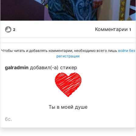
Комментарии
2
1
Чтобы читать и добавлять комментарии, необходимо всего лишь
войти без
регистрации
galradmin
добавил(-а) стикер
Ты в моей душе
6с.