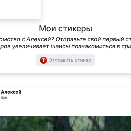
Мои стикеры
комство с Алексей? Отправьте свой первый 
ров увеличивает шансы познакомиться в три
Отправить стикер
Алексей
56с.