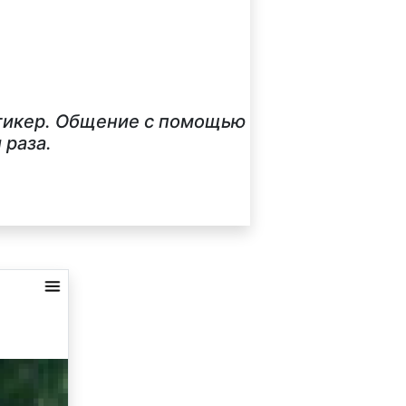
стикер. Общение с помощью
 раза.