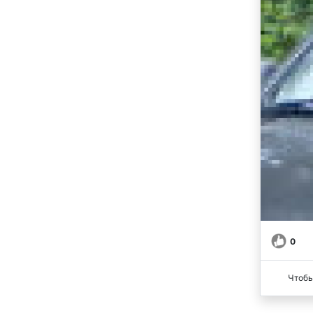
0
Чтобы