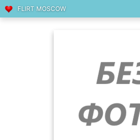
FLIRT MOSCOW