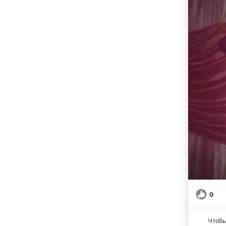
0
Чтобы