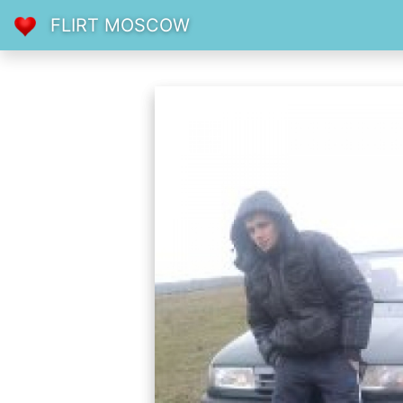
FLIRT MOSCOW