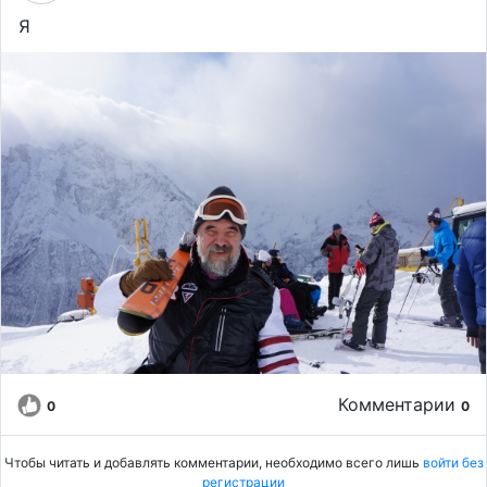
Я
Комментарии
0
0
Чтобы читать и добавлять комментарии, необходимо всего лишь
войти без
регистрации