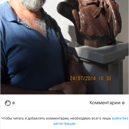
Комментарии
0
0
Чтобы читать и добавлять комментарии, необходимо всего лишь
войти без
регистрации