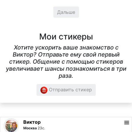
Дальше
Мои стикеры
Хотите ускорить ваше знакомство с
Виктор? Отправьте ему свой первый
стикер. Общение с помощью стикеров
увеличивает шансы познакомиться в три
раза.
Отправить стикер
Виктор
Москва
23с.