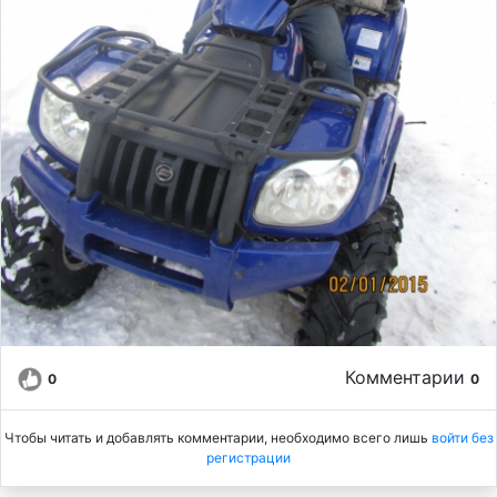
Комментарии
0
0
Чтобы читать и добавлять комментарии, необходимо всего лишь
войти без
регистрации