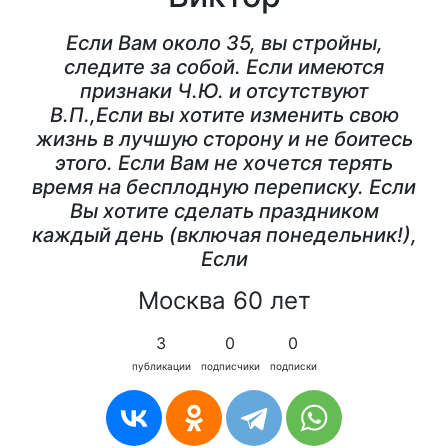
Если Вам около 35, вы стройны,
следите за собой. Если имеются
признаки Ч.Ю. и отсутствуют
В.П.,Если вы хотите изменить свою
жизнь в лучшую сторону и не боитесь
этого. Если Вам не хочется терять
время на бесплодную переписку. Если
Вы хотите сделать праздником
каждый день (включая понедельник!),
Если
Москва 60 лет
3
0
0
публикации
подписчики
подписки