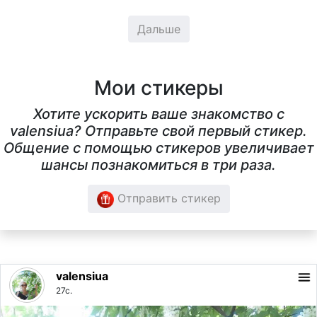
Дальше
Мои стикеры
Хотите ускорить ваше знакомство с
valensiua? Отправьте свой первый стикер.
Общение с помощью стикеров увеличивает
шансы познакомиться в три раза.
Отправить стикер
valensiua
27с.