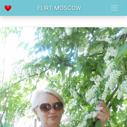
FLIRT MOSCOW