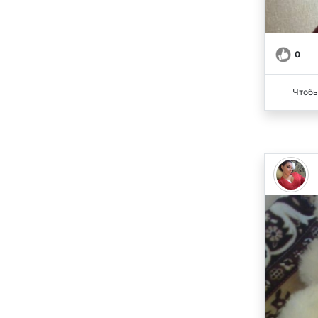
0
Чтобы