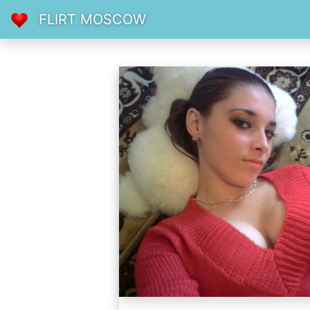
FLIRT MOSCOW