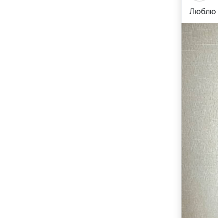
Люблю 