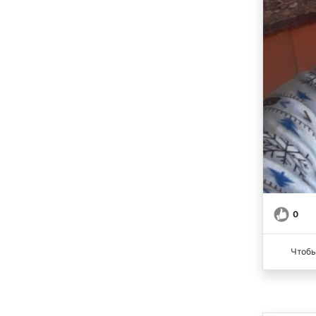
0
Чтобы