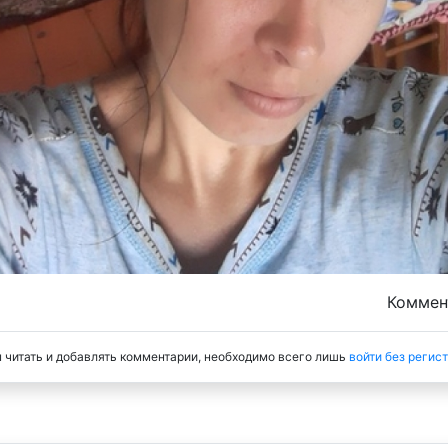
Комме
 читать и добавлять комментарии, необходимо всего лишь
войти без регис