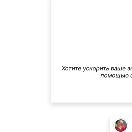
Хотите ускорить ваше з
помощью с