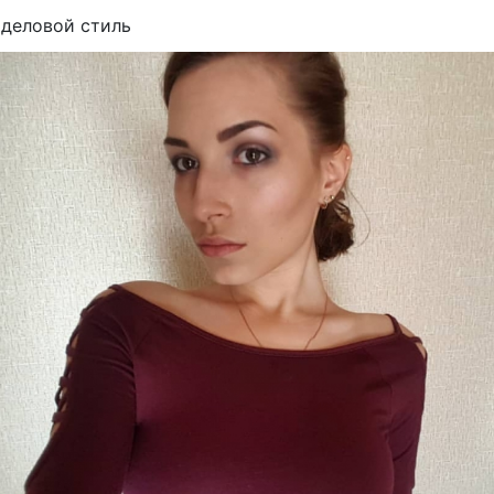
деловой стиль