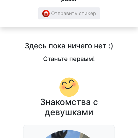
Отправить стикер
Здесь пока ничего нет :)
Станьте первым!
Знакомства с
девушками