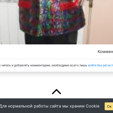
Комме
 читать и добавлять комментарии, необходимо всего лишь
войти без регис
Для нормальной работы сайта мы храним Cookie
Ок