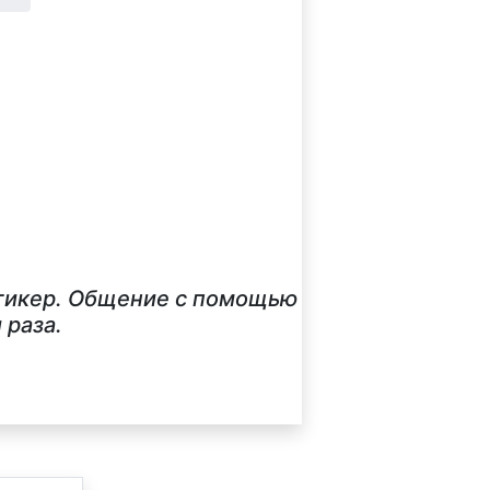
стикер. Общение с помощью
 раза.