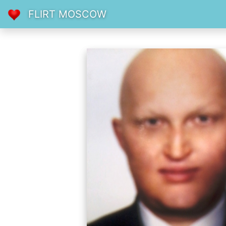
FLIRT MOSCOW